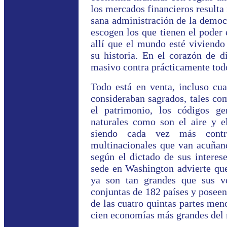
los mercados financieros resulta 
sana administración de la democr
escogen los que tienen el poder 
allí que el mundo esté viviendo
su historia. En el corazón de d
masivo contra prácticamente tod
Todo está en venta, incluso cua
consideraban sagrados, tales com
el patrimonio, los códigos ge
naturales como son el aire y el
siendo cada vez más cont
multinacionales que van acuñand
según el dictado de sus interese
sede en Washington advierte que
ya son tan grandes que sus ve
conjuntas de 182 países y poseen
de las cuatro quintas partes men
cien economías más grandes del 